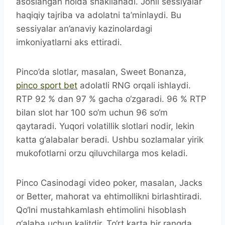
asoslangan holda shakllanadi. Jonli sessiyalar
haqiqiy tajriba va adolatni ta’minlaydi. Bu
sessiyalar an’anaviy kazinolardagi
imkoniyatlarni aks ettiradi.
Pinco’da slotlar, masalan, Sweet Bonanza,
pinco sport bet
adolatli RNG orqali ishlaydi.
RTP 92 % dan 97 % gacha o‘zgaradi. 96 % RTP
bilan slot har 100 so‘m uchun 96 so‘m
qaytaradi. Yuqori volatillik slotlari nodir, lekin
katta g‘alabalar beradi. Ushbu sozlamalar yirik
mukofotlarni orzu qiluvchilarga mos keladi.
Pinco Casinodagi video poker, masalan, Jacks
or Better, mahorat va ehtimollikni birlashtiradi.
Qo‘lni mustahkamlash ehtimolini hisoblash
g‘alaba uchun kalitdir. To‘rt karta bir rangda