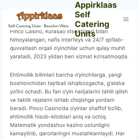
Appirklaas
Self
Catering
Pinco Casino, Kurasao litsenziyasi bilan
Units
himoyalangan, nafis interfeys va 24/7 qo‘llab-
quvvatlash orqali o‘yinchilar uchun qulay muhit
yaratadi, 2023 yildan beri xizmat ko‘rsatmoqda.
Ehtimollik bilimlari barcha o‘yinchilarga, yangi
boshlovchidan tajribali ishqibozgacha, g‘alaba
yo‘lini ochadi. Bu fan o‘yin natijalarini tahlil qilish
va taktik rejalarni ishlab chiqishga yordam
beradi. Pinco Casino’da o‘yinlar shaffof bo‘lib,
ehtimollik hisob-kitoblari aniq va ochiq.
Matematik yondashuv kazino ustunligini
kamaytirib, qarorlaringni mustahkamlaydi. Har