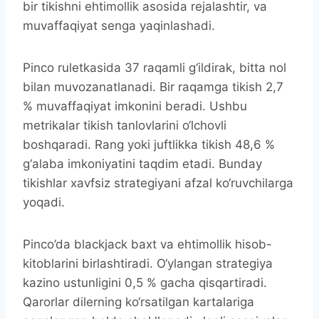
bir tikishni ehtimollik asosida rejalashtir, va
muvaffaqiyat senga yaqinlashadi.
Pinco ruletkasida 37 raqamli g‘ildirak, bitta nol
bilan muvozanatlanadi. Bir raqamga tikish 2,7
% muvaffaqiyat imkonini beradi. Ushbu
metrikalar tikish tanlovlarini o‘lchovli
boshqaradi. Rang yoki juftlikka tikish 48,6 %
g‘alaba imkoniyatini taqdim etadi. Bunday
tikishlar xavfsiz strategiyani afzal ko‘ruvchilarga
yoqadi.
Pinco’da blackjack baxt va ehtimollik hisob-
kitoblarini birlashtiradi. O‘ylangan strategiya
kazino ustunligini 0,5 % gacha qisqartiradi.
Qarorlar dilerning ko‘rsatilgan kartalariga